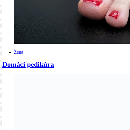
Žena
Domácí pedikúra